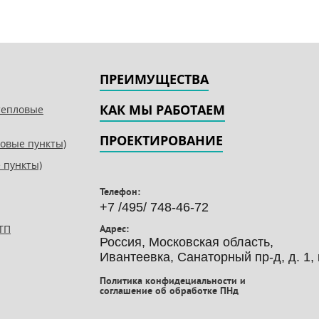
ПРЕИМУЩЕСТВА
КАК МЫ РАБОТАЕМ
тепловые
ПРОЕКТИРОВАНИЕ
овые пункты)
 пункты)
Телефон:
+7 /495/ 748-46-72
ТП
Адрес:
Россия, Московская область,
Ивантеевка, Санаторный пр-д, д. 1, 
Политика конфидециальности и
соглашение об обработке ПНд