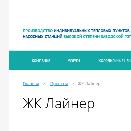
ПРОИЗВОДСТВО
ИНДИВИДУАЛЬНЫХ ТЕПЛОВЫХ ПУНКТОВ,
НАСОСНЫХ СТАНЦИЙ
ВЫСОКОЙ СТЕПЕНИ ЗАВОДСКОЙ ГО
КОМПАНИЯ
УСЛУГИ
ХОЛОДИЛЬНЫЕ ЦЕ
Главная
>
Проекты
>
ЖК Лайнер
ЖК Лайнер